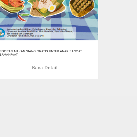
ROGRAM MAKAN SIANG GRATIS UNTUK ANAK SANGAT
ERMANFAAT
Baca Detail