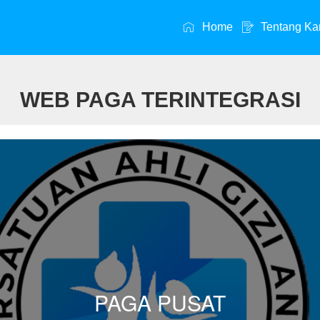
Home
Tentang Ka
WEB PAGA TERINTEGRASI
PAGA PUSAT