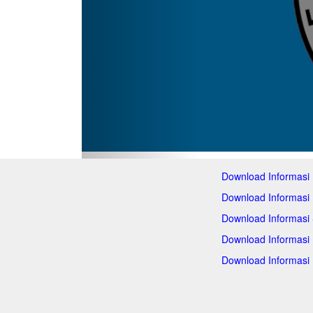
Download Informasi
Download Informasi
Download Informasi
Download Informasi
Download Informasi