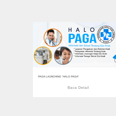
PAGA LAUNCHING "HALO PAGA"
Baca Detail