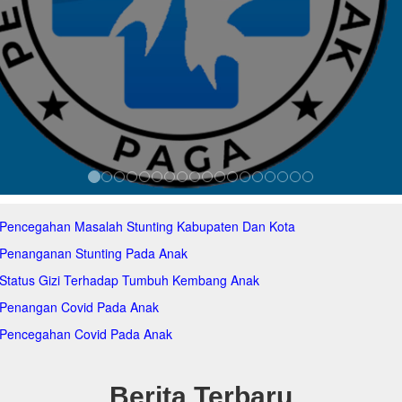
 Pencegahan Masalah Stunting Kabupaten Dan Kota
 Penanganan Stunting Pada Anak
 Status Gizi Terhadap Tumbuh Kembang Anak
 Penangan Covid Pada Anak
 Pencegahan Covid Pada Anak
Berita Terbaru