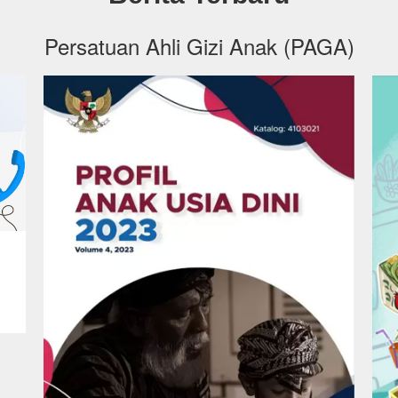
Persatuan Ahli Gizi Anak (PAGA)